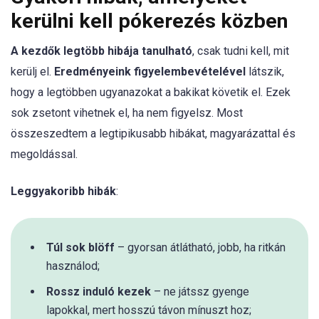
kerülj el.
Eredményeink figyelembevételével
látszik,
hogy a legtöbben ugyanazokat a bakikat követik el. Ezek
sok zsetont vihetnek el, ha nem figyelsz. Most
összeszedtem a legtipikusabb hibákat, magyarázattal és
megoldással.
Leggyakoribb hibák
:
Túl sok blöff
– gyorsan átlátható, jobb, ha ritkán
használod;
Rossz induló kezek
– ne játssz gyenge
lapokkal, mert hosszú távon mínuszt hoz;
Pozíció figyelmen kívül hagyása
– mindig
számít, mikor cselekszel, ez dönthet a kasszáról;
Tilt (dühből játszás)
– ha elveszted a fejed,