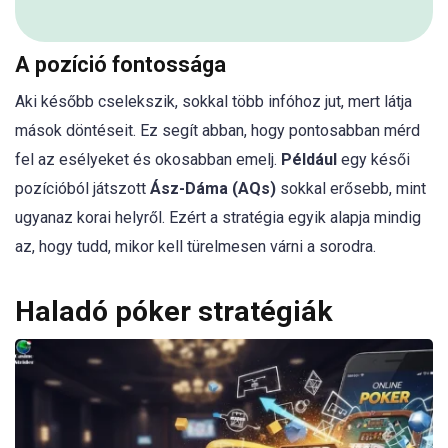
A pozíció fontossága
Aki később cselekszik, sokkal több infóhoz jut, mert látja
mások döntéseit. Ez segít abban, hogy pontosabban mérd
fel az esélyeket és okosabban emelj.
Például
egy késői
pozícióból játszott
Ász-Dáma (AQs)
sokkal erősebb, mint
ugyanaz korai helyről. Ezért a stratégia egyik alapja mindig
az, hogy tudd, mikor kell türelmesen várni a sorodra.
Haladó póker stratégiák