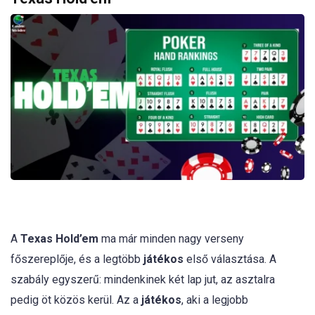
kezdőknek szánt oktató asztalokat.
Seven Card Stud
A Seven Card Stud nem olyan mainstream, mint a Hold’em,
de sokan még mindig rajonganak érte. Itt nincsenek közös
lapok, mindenki saját kombinációval dolgozik. A
játékot
hét