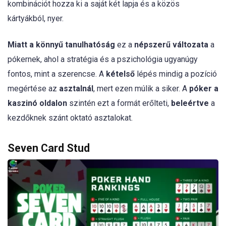
kártyával játsszák, és minden körben újabb lap kerül az
élő
asztalra.
A
játékokat
jobban ismerők élvezik igazán, mert nagyobb
koncentráció kell.
Sokan
szerint ez a forma
meglehetősen
technikás, ahol minden lépést pontosan kell mérni. Ami a
meghatározott
stratégiát
illeti
, sokkal inkább a
memóriáról és megfigyelőkészségről szól. Ezért azoknak
szól, akik szeretik a kihívást, és mindig egy lépéssel az
ellenfél
előttszóközé
akarnak járni.
Alapvető póker szabályok
A póker szabályok ismerete nélkül senki nem boldogulhat,
ezért kezdjük az alapokkal. A játék lényege, hogy több
licitkör
során a résztvevők tétet helyeznek be
,