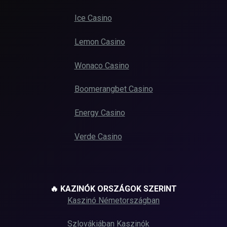
Wonaco Casino
Boomerangbet Casino
Energy Casino
Verde Casino
🔥 KAZINÓK ORSZÁGOK SZERINT
Kaszinó Németországban
Szlovákiában Kaszinók
📲
MINIMÁLIS BEFIZETÉSEK