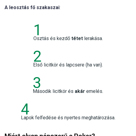
Miért olyan népszerű a Poker?
A póker izgalma és hangulata abban rejlik, hogy egyszerre
agytorna, szerencse és társas élmény. Objektív
értékeléseink alapján a játék a világ minden tájáról vonzza
az embereket, hiszen elérhető mind online, mind élő
versenyeken. A
legnagyobb
tornák, mint a
WSOP vagy az
EPT,
hatalmas díjakat kínálnak, ahol a nyeremények
elérhetik a
high
milliókat is. A póker
világában
ez az egyik
legerősebb motiváció, hiszen a siker nemcsak pénz, hanem
presztízs is.
Lépésről lépésre játékmenet
Mielőtt leülnél pókerezni, tudnod kell,
hogyan kell