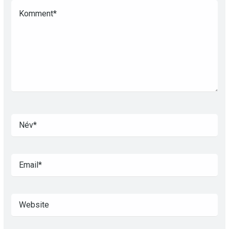
Mentsd el a nevem, az e-mail címem és a weboldalam
ebben a böngészőben, ha legközelebb hozzászólok.