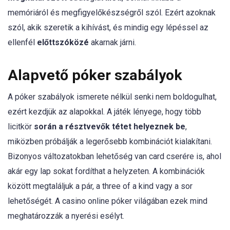
2
Első licitkör és lapcsere (ha van).
3
Második licitkör és
akár
emelés.
4
Lapok felfedése és nyertes meghatározása.