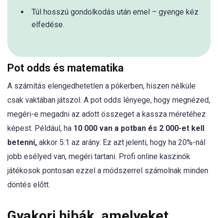
Pot odds és matematika
A számítás elengedhetetlen a pókerben, hiszen nélküle
csak vaktában játszol. A pot odds lényege, hogy megnézed,
megéri-e megadni az adott összeget a kassza méretéhez
képest. Például, ha
10 000 van a potban és 2 000-et kell
betenni,
akkor 5:1 az arány. Ez azt jelenti, hogy ha 20%-nál
jobb esélyed van, megéri tartani. Profi online kaszinók
játékosok pontosan ezzel a módszerrel számolnak minden
döntés előtt.
Gyakori hibák, amelyeket
kerülni kell pókerezés közben
A kezdők legtöbb hibája tanulható
, csak tudni kell, mit