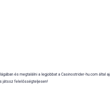
ágában és megtalálni a legjobbat a Casinostrider-hu.com által aj
 játssz felelősségteljesen!