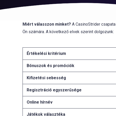
Miért válasszon minket?
A CasinoStrider csapata 
Ön számára. A következő elvek szerint dolgozunk:
Értékelési kritérium
Bónuszok és promóciók
Kifizetési sebesség
Regisztráció egyszerűsége
Online hírnév
Játékok választéka