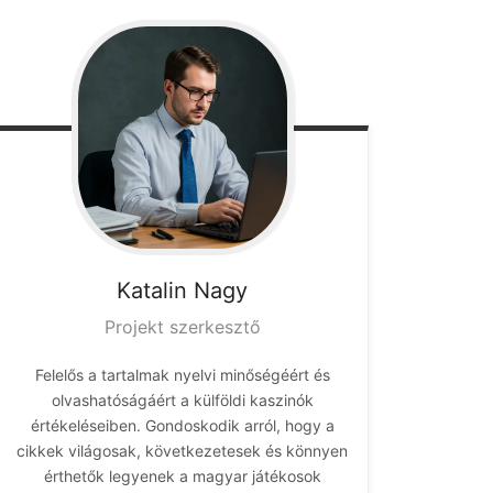
Katalin
Nagy
Projekt szerkesztő
Felelős a tartalmak nyelvi minőségéért és
olvashatóságáért a külföldi kaszinók
értékeléseiben. Gondoskodik arról, hogy a
cikkek világosak, következetesek és könnyen
érthetők legyenek a magyar játékosok