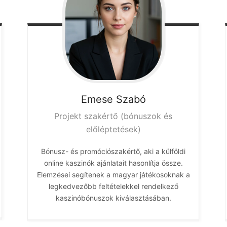
Emese
Szabó
Projekt szakértő (bónuszok és
előléptetések)
Bónusz- és promóciószakértő, aki a külföldi
online kaszinók ajánlatait hasonlítja össze.
Elemzései segítenek a magyar játékosoknak a
legkedvezőbb feltételekkel rendelkező
kaszinóbónuszok kiválasztásában.