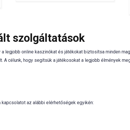
ált szolgáltatások
 a legjobb online kaszinókat és játékokat biztosítsa minden mag
t. A célunk, hogy segítsük a játékosokat a legjobb élmények meg
a kapcsolatot az alábbi elérhetőségek egyikén: