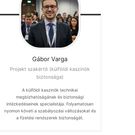
Gábor
Varga
Projekt szakértő (külföldi kaszinók
biztonsága)
A külföldi kaszinók technikai
megbízhatóságának és biztonsági
intézkedéseinek specialistája. Folyamatosan
nyomon követi a szabályozási változásokat és
a fizetési rendszerek biztonságát.