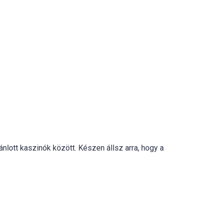
ánlott kaszinók között. Készen állsz arra, hogy a