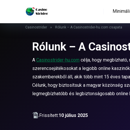
Minimáli
Casinostrider
»
Rólunk – A Casinostrider-hu.com csapata
Rólunk – A Casinos
A
Casinostrider-hu.com
célja, hogy megbízható,
szerencsejátékosokat a legjobb online kaszinók
szakemberekből áll, akik több mint 15 éves tapa
Célunk, hogy biztosítsuk a magyar közönség sz
legmegbízhatóbb és legbiztonságosabb online 
Frissített:
10 július 2025