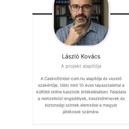
László
Kovács
A projekt alapítója
A CasinoStrider-com.hu alapítója és vezető
szakértője, több mint 10 éves tapasztalattal a
külföldi online kaszinók értékelésében. Feladata
a nemzetközi engedélyek, kaszinóhírnevek és
biztonsági szintek elemzése a magyar
játékosok számára.