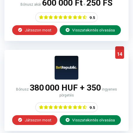
600 000 Ft
250 FS
Bónusz akár
+
9.5
Játsszon most
Visszatekintés olvasása
14
380 000 HUF + 350
Bónusz
ingyenes
pörgetés
9.5
Játsszon most
Visszatekintés olvasása