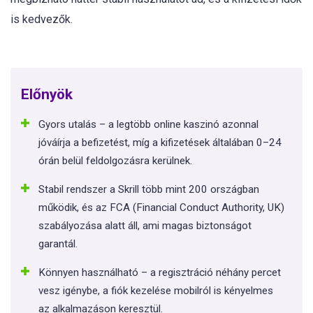
is kedvezők.
Előnyök
Gyors utalás – a legtöbb online kaszinó azonnal
jóváírja a befizetést, míg a kifizetések általában 0–24
órán belül feldolgozásra kerülnek.
Stabil rendszer a Skrill több mint 200 országban
működik, és az FCA (Financial Conduct Authority, UK)
szabályozása alatt áll, ami magas biztonságot
garantál.
Könnyen használható – a regisztráció néhány percet
vesz igénybe, a fiók kezelése mobilról is kényelmes
az alkalmazáson keresztül.