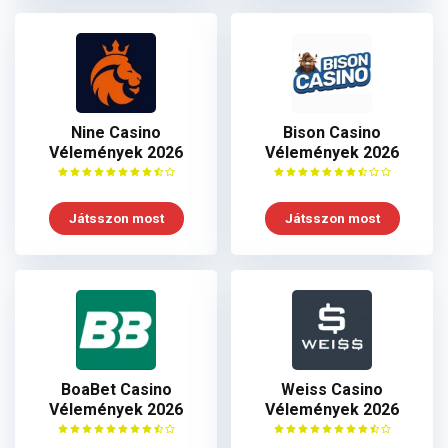
Nine Casino
Bison Casino
Vélemények 2026
Vélemények 2026
Játsszon most
Játsszon most
BoaBet Casino
Weiss Casino
Vélemények 2026
Vélemények 2026