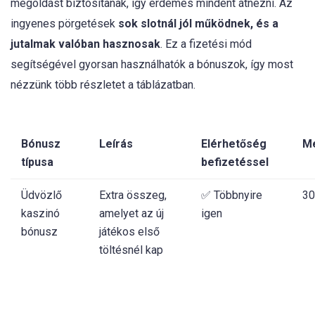
megoldást biztosítanak, így érdemes mindent átnézni. Az
ingyenes pörgetések
sok slotnál jól működnek, és a
jutalmak valóban hasznosak
. Ez a fizetési mód
segítségével gyorsan használhatók a bónuszok, így most
nézzünk több részletet a táblázatban.
Bónusz
Leírás
Elérhetőség
M
típusa
befizetéssel
Üdvözlő
Extra összeg,
✅ Többnyire
3
kaszinó
amelyet az új
igen
bónusz
játékos első
töltésnél kap