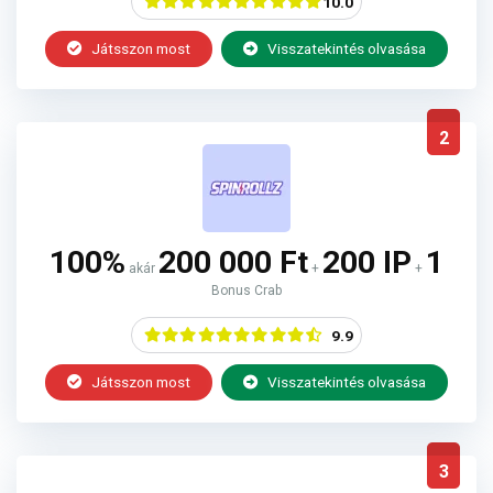
10.0
Játsszon most
Visszatekintés olvasása
2
100%
200 000 Ft
200 IP
1
akár
+
+
Bonus Crab
9.9
Játsszon most
Visszatekintés olvasása
3