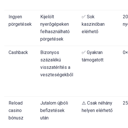
Ingyen
Kijelölt
✅ Sok
20
pörgetések
nyerőgépeken
kaszinóban
ny
felhasználható
elérhető
pörgetések
Cashback
Bizonyos
✅ Gyakran
0
százalékú
támogatott
visszatérítés a
veszteségekből
Reload
Jutalom újbóli
⚠️ Csak néhány
2
casino
befizetések
helyen elérhető
bónusz
után