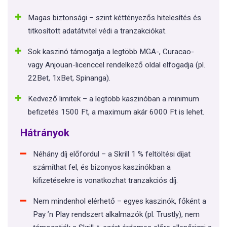
Magas biztonsági – szint kéttényezős hitelesítés és
titkosított adatátvitel védi a tranzakciókat.
Sok kaszinó támogatja a legtöbb MGA-, Curacao-
vagy Anjouan-licenccel rendelkező oldal elfogadja (pl.
22Bet, 1xBet, Spinanga).
Kedvező limitek – a legtöbb kaszinóban a minimum
befizetés 1500 Ft, a maximum akár 6000 Ft is lehet.
Hátrányok
Néhány díj előfordul – a Skrill 1 % feltöltési díjat
számíthat fel, és bizonyos kaszinókban a
kifizetésekre is vonatkozhat tranzakciós díj.
Nem mindenhol elérhető – egyes kaszinók, főként a
Pay ’n Play rendszert alkalmazók (pl. Trustly), nem