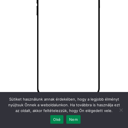
Sütiket használunk annak érdekében, hogy a legjobb élményt
nyújtsuk Önnek a weboldalunkon. Ha továbbra is használja ezt
az oldalt, akkor feltételezzük, hogy Ön elégedett vele.
Oké
Nem