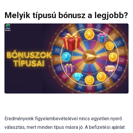
Eredményeink figyelembevételével nincs egyetlen nyerő
választás, mert minden típus másra jó. A befizetési ajánlat
nagyobb összeget adhat, de sokszor szigorú feltételekhez
kötött.
A befizetés nélküli ajánlat jó kipróbálásra, de kis összegű.
Az ingyenes pörgetések egyszerűek, de nem minden
online kaszinót
érintenek. A cashback ajánlat stabil, de
nem minden veszteség
számítanak bele
. Ezek mind
részei az
online szerencsejáték
világának, ahol érdemes
több típust is tesztelni.