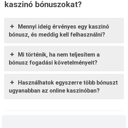
ugyanabban az online kaszinóban?
Vélemény, hozzászólás?
Az e-mail címet nem tesszük közzé.
A kötelező mezőket
*
karakterrel
jelöltük