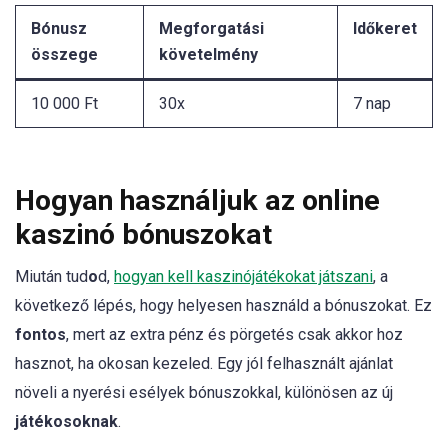
növeli a nyerési esélyek bónuszokkal, különösen az új
játékosoknak
.
Az
online kaszinó bónuszok
nem csak ajándék, hanem
stratégiai eszköz is. Ezért összeraktunk egy rövid
útmutatót, amely bemutatja a folyamatot az
első befizetési
ajánlattól kezdve a kifizetésig. Nézd meg a lépéseket, és
használd ki, amit a kaszinók
kínálnak
.
Lépések a bónusz felhasználásához:
1
Regisztráció