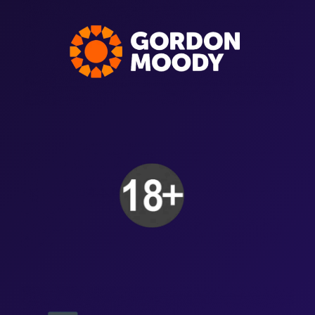
KAPCSOLAT
SZERKESZTÉSI IRÁNYELVEK
FELELŐSSÉGTELJES JÁTÉK
FELHASZNÁLÁSI FELTÉTELEK
SZEMÉLYES ADATOK VÉDELME
COOKIE POLICY
MIÉRT BÍZZON
CSAPATUNK