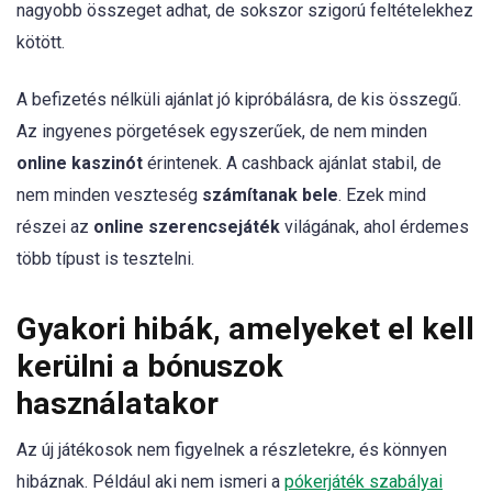
Gyakori hibák, amelyeket el kell
kerülni a bónuszok
használatakor
Az új játékosok nem figyelnek a részletekre, és könnyen
hibáznak. Például aki nem ismeri a
pókerjáték szabályai
részleteit, ne vegyen fel olyan bónuszt, ami erre épül.
A leggyakoribb hibák listája:
Nem olvassák el a feltételeket;
Tiltott játékokra használják a bónuszt;
Nem teljesítik a megforgatási követelményeket;
Elfelejtik a lejárati dátumot;