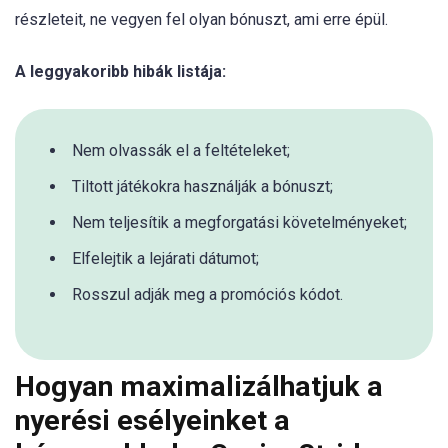
Rosszul adják meg a promóciós kódot.
Hogyan maximalizálhatjuk a
nyerési esélyeinket a
bónuszokkal – CasinoStrider
tippek
A casino bónuszok nemcsak extra pénzt adnak, hanem
növelik a játékidőt is, ami több lehetőséget jelent. Alapos
tesztelésünk után összeállítottunk pár trükköt, amivel
kihozhatod a maximumot. Ezek nem elméletek, hanem a
profik által is használt módszerek.
Legjobb tippek a bónuszhoz
: