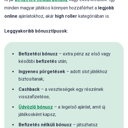
játékosként kapsz;
Befizetés nélküli bónusz
– játszhatsz
befizetés nélkül, csak regisztrációért.
Hogyan működik a bónusz?
A játékos először aktiválja a promóciót, majd megkapja a
jutalmat, végül teljesíti a feltételeket. Nézzük végig a
folyamatot:
Aktiválás
– regisztráció után a kaszinóban ki kell
választanod a bónuszt, vagy
például
beírnod a
kódot.
Jóváírás
– a kaszinó hozzáadja a számládhoz a