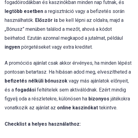
figyelj oda a részletekre, különösen ha
bizonyos
játékokra
vonatkozik az ajánlat az
online kaszinókat
tekintve.
Checklist a helyes használathoz:
Ellenőrizd a lejárati dátumot