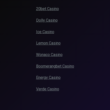
Energy Casino
Verde Casino
🔥 KAZINÓK ORSZÁGOK SZERINT
Kaszinó Németországban
Szlovákiában Kaszinók
📲
MINIMÁLIS BEFIZETÉSEK
Minimális Befizetés 350 HUF
Minimális Befizetés 500 HUF