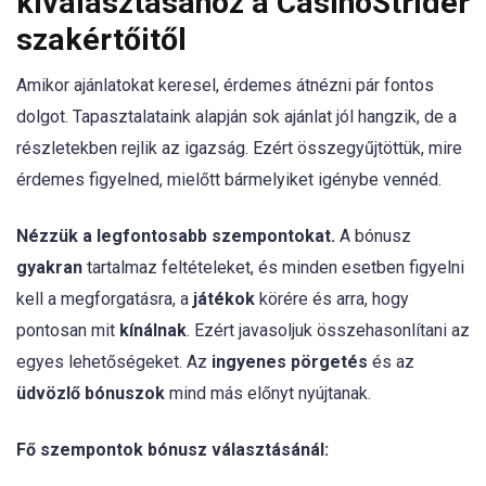
gyakran
tartalmaz feltételeket, és minden esetben figyelni
kell a megforgatásra, a
játékok
körére és arra, hogy
pontosan mit
kínálnak
. Ezért javasoljuk összehasonlítani az
egyes lehetőségeket. Az
ingyenes pörgetés
és az
üdvözlő bónuszok
mind más előnyt nyújtanak.
Fő szempontok bónusz választásánál:
Feltételek átláthatósága;
Megforgatási követelmények
mértéke;
Milyen
játékokban
érhetők el a bónuszok.
Összehasonlító táblázat különböző bonus típusokhoz: