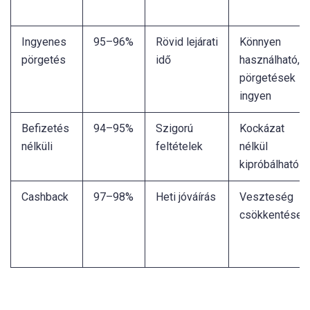
kipróbálható
Cashback
97–98%
Heti jóváírás
Veszteség
csökkentése
Melyik típusú bónusz a legjobb?