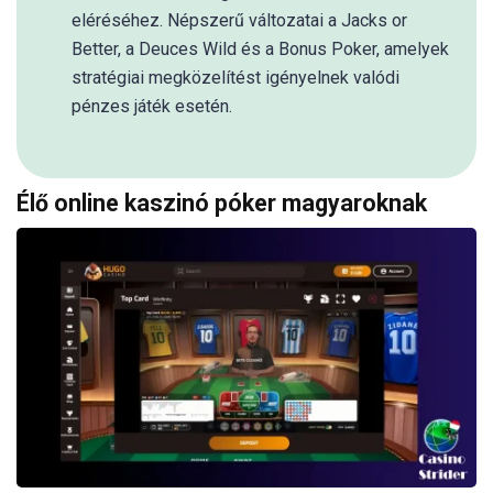
eléréséhez. Népszerű változatai a Jacks or
Better, a Deuces Wild és a Bonus Poker, amelyek
stratégiai megközelítést igényelnek valódi
pénzes játék esetén.
Élő online kaszinó póker magyaroknak