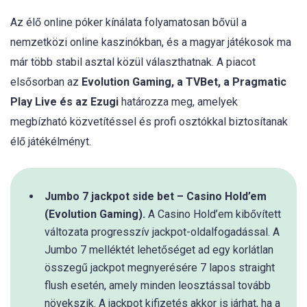
Az élő online póker kínálata folyamatosan bővül a
nemzetközi online kaszinókban, és a magyar játékosok ma
már több stabil asztal közül választhatnak. A piacot
elsősorban az
Evolution Gaming, a TVBet, a Pragmatic
Play Live és az Ezugi
határozza meg, amelyek
megbízható közvetítéssel és profi osztókkal biztosítanak
élő játékélményt.
Jumbo 7 jackpot side bet – Casino Hold’em
(Evolution Gaming).
A Casino Hold’em kibővített
változata progresszív jackpot-oldalfogadással. A
Jumbo 7 melléktét lehetőséget ad egy korlátlan
összegű jackpot megnyerésére 7 lapos straight
flush esetén, amely minden leosztással tovább
növekszik. A jackpot kifizetés akkor is járhat, ha a