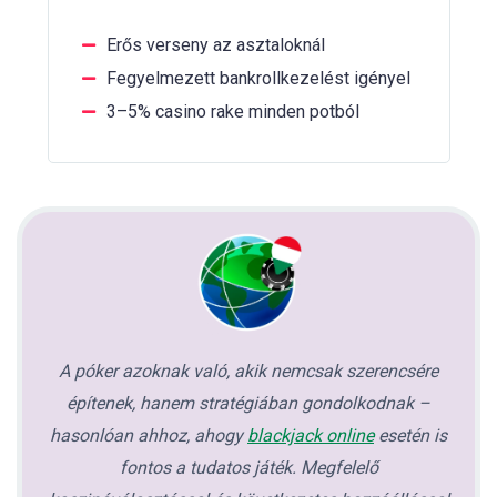
Erős verseny az asztaloknál
Fegyelmezett bankrollkezelést igényel
3–5% casino rake minden potból
A póker azoknak való, akik nemcsak szerencsére
építenek, hanem stratégiában gondolkodnak –
hasonlóan ahhoz, ahogy
blackjack online
esetén is
fontos a tudatos játék. Megfelelő