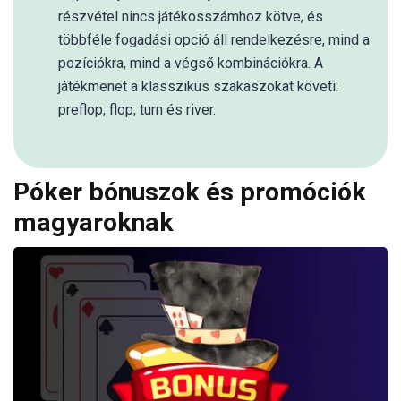
részvétel nincs játékosszámhoz kötve, és
többféle fogadási opció áll rendelkezésre, mind a
pozíciókra, mind a végső kombinációkra. A
játékmenet a klasszikus szakaszokat követi:
preflop, flop, turn és river.
Póker bónuszok és promóciók
magyaroknak