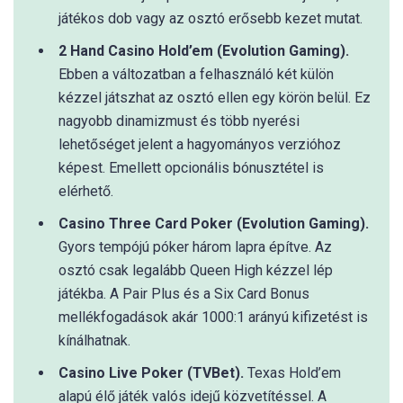
játékos dob vagy az osztó erősebb kezet mutat.
2 Hand Casino Hold’em (Evolution Gaming).
Ebben a változatban a felhasználó két külön
kézzel játszhat az osztó ellen egy körön belül. Ez
nagyobb dinamizmust és több nyerési
lehetőséget jelent a hagyományos verzióhoz
képest. Emellett opcionális bónusztétel is
elérhető.
Casino Three Card Poker (Evolution Gaming).
Gyors tempójú póker három lapra építve. Az
osztó csak legalább Queen High kézzel lép
játékba. A Pair Plus és a Six Card Bonus
mellékfogadások akár 1000:1 arányú kifizetést is
kínálhatnak.
Casino Live Poker (TVBet).
Texas Hold’em
alapú élő játék valós idejű közvetítéssel. A