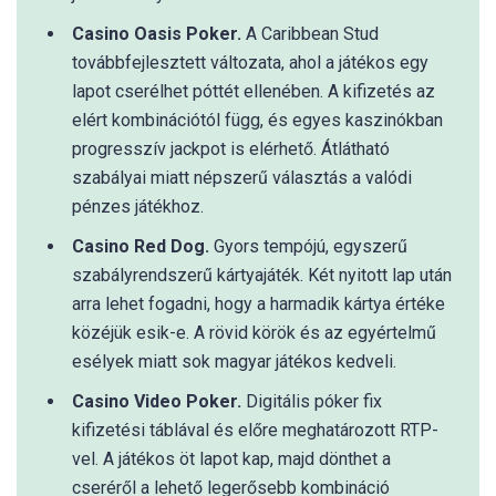
Casino Oasis Poker.
A Caribbean Stud
továbbfejlesztett változata, ahol a játékos egy
lapot cserélhet póttét ellenében. A kifizetés az
elért kombinációtól függ, és egyes kaszinókban
progresszív jackpot is elérhető. Átlátható
szabályai miatt népszerű választás a valódi
pénzes játékhoz.
Casino Red Dog.
Gyors tempójú, egyszerű
szabályrendszerű kártyajáték. Két nyitott lap után
arra lehet fogadni, hogy a harmadik kártya értéke
közéjük esik-e. A rövid körök és az egyértelmű
esélyek miatt sok magyar játékos kedveli.
Casino Video Poker.
Digitális póker fix
kifizetési táblával és előre meghatározott RTP-
vel. A játékos öt lapot kap, majd dönthet a
cseréről a lehető legerősebb kombináció