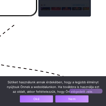
Sütiket használunk annak érdekében, hogy a legjobb élményt
nyújtsuk Önnek a weboldalunkon. Ha továbbra is használja ezt
az oldalt, akkor feltételezzük, hogy Ön elégedett vele.
Oké
Nem