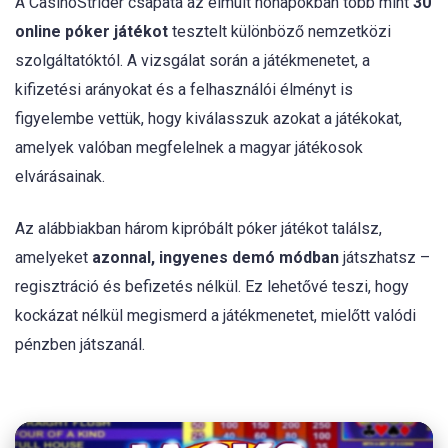
A CasinoStrider csapata az elmúlt hónapokban több mint
30
online póker játékot
tesztelt különböző nemzetközi
szolgáltatóktól. A vizsgálat során a játékmenetet, a
kifizetési arányokat és a felhasználói élményt is
figyelembe vettük, hogy kiválasszuk azokat a játékokat,
amelyek valóban megfelelnek a magyar játékosok
elvárásainak.
Az alábbiakban három kipróbált póker játékot találsz,
amelyeket
azonnal, ingyenes demó módban
játszhatsz –
regisztráció és befizetés nélkül. Ez lehetővé teszi, hogy
kockázat nélkül megismerd a játékmenetet, mielőtt valódi
pénzben játszanál.