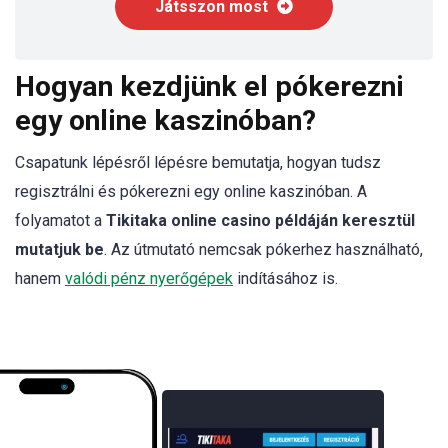
Játsszon most
Hogyan kezdjünk el pókerezni
egy online kaszinóban?
Csapatunk lépésről lépésre bemutatja, hogyan tudsz
regisztrálni és pókerezni egy online kaszinóban. A
folyamatot a
Tikitaka online casino példáján keresztül
mutatjuk be
. Az útmutató nemcsak pókerhez használható,
hanem
valódi pénz nyerőgépek
indításához is.