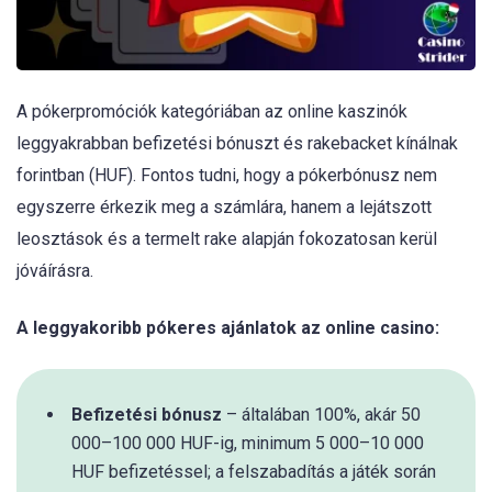
A pókerpromóciók kategóriában az online kaszinók
leggyakrabban befizetési bónuszt és rakebacket kínálnak
forintban (HUF). Fontos tudni, hogy a pókerbónusz nem
egyszerre érkezik meg a számlára, hanem a lejátszott
leosztások és a termelt rake alapján fokozatosan kerül
jóváírásra.
A leggyakoribb pókeres ajánlatok az online casino:
Befizetési bónusz
– általában 100%, akár 50
000–100 000 HUF-ig, minimum 5 000–10 000
HUF befizetéssel; a felszabadítás a játék során