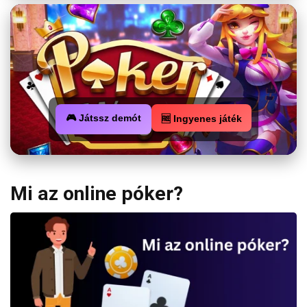
🎮 Játssz demót
🆓 Ingyenes játék
Mi az online póker?