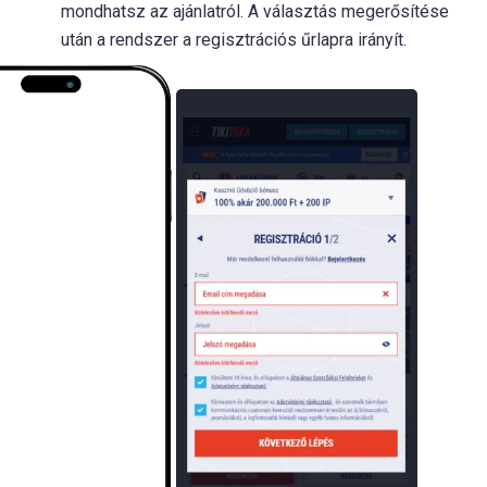
mondhatsz az ajánlatról. A választás megerősítése
után a rendszer a regisztrációs űrlapra irányít.