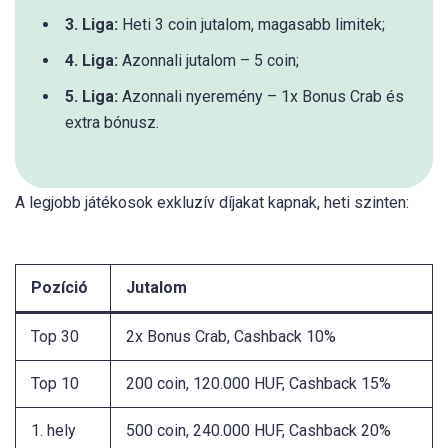
3. Liga:
Heti 3 coin jutalom, magasabb limitek;
4. Liga:
Azonnali jutalom – 5 coin;
5. Liga:
Azonnali nyeremény – 1x Bonus Crab és
extra bónusz.
A legjobb játékosok exkluzív díjakat kapnak, heti szinten:
Pozíció
Jutalom
Top 30
2x Bonus Crab, Cashback 10%
Top 10
200 coin, 120.000 HUF, Cashback 15%
1. hely
500 coin, 240.000 HUF, Cashback 20%