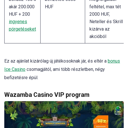
akár 200.000
HUF
feltétel, max tét
HUF + 200
2000 HUF,
ingyenes
Neteller és Skrill
pörgetéseket
kizárva az
akcióból
Ez az ajánlat kizárólag új játékosoknak jár, és eltér a
bonus
Ice Casino
csomagjától, ami több részletben, négy
befizetésre épül.
Wazamba Casino VIP program