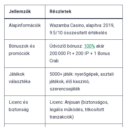
Jellemzők
Részletek
Alapinformációk
Wazamba Casino, alapítva: 2019,
9.5/10 összesített értékelés
Bónuszok és
Üdvözlő bónusz:
100%
akár
promóciók
200.000 Ft + 200 IP + 1 Bonus
Crab
Játékok
5000+ játék: nyerőgépek, asztali
választéka
játékok, élő kaszinó,
szerencsejáték
Licenc és
Licenc: Anjouan (biztonságos,
biztonság
legális működés, titkosított
tranzakciók)