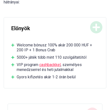
hátrányai:
Előnyök
Welcome bónusz 100% akár 200 000 HUF +
200 IP + 1 Bonus Crab
5000+ játék több mint 110 szolgáltatótól
VIP program
cashbackkel
, személyes
menedzserrel és heti jutalmakkal
Gyors kifizetés akár 1-2 órán belül