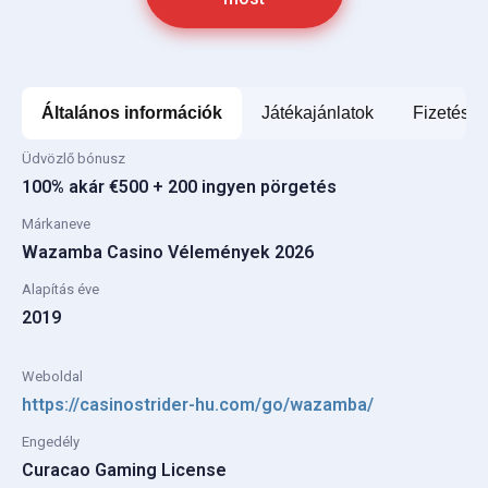
Általános információk
Játékajánlatok
Fizetések
Üdvözlő bónusz
100% akár €500 + 200 ingyen pörgetés
Márkaneve
Wazamba Casino Vélemények 2026
Alapítás éve
2019
Weboldal
https://casinostrider-hu.com/go/wazamba/
Engedély
Curacao Gaming License