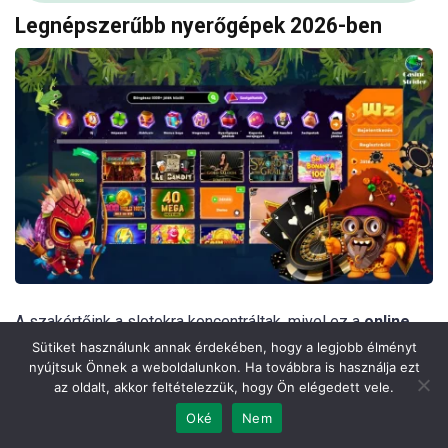
Legnépszerűbb nyerőgépek 2026-ben
A szakértőink a slotokra koncentráltak, mivel ez a
online
Sütiket használunk annak érdekében, hogy a legjobb élményt
casino
hatalmas kínálattal dolgozik. Itt mindenki talál
nyújtsuk Önnek a weboldalunkon. Ha továbbra is használja ezt
kedvencet – a pörgős klasszikusoktól a modern témákig.
az oldalt, akkor feltételezzük, hogy Ön elégedett vele.
Nézd meg az alábbi listát, amit a vélemények és adatok
Oké
Nem
alapján állítottunk össze: