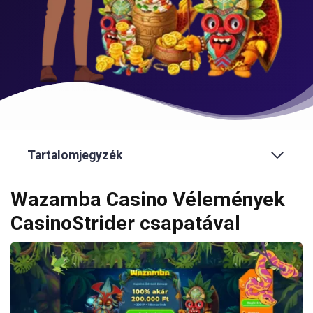
Tartalomjegyzék
Wazamba Casino Vélemények
CasinoStrider csapatával