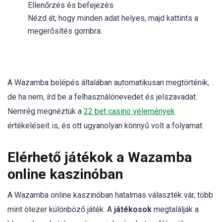
Ellenőrzés és befejezés
Nézd át, hogy minden adat helyes, majd kattints a
megerősítés gombra.
A Wazamba belépés általában automatikusan megtörténik,
de ha nem, írd be a felhasználónevedet és jelszavadat.
Nemrég megnéztük a
22 bet casino vélemények
értékeléseit is, és ott ugyanolyan könnyű volt a folyamat.
Elérhető játékok a Wazamba
online kaszinóban
A Wazamba online kaszinóban hatalmas választék vár, több
mint ötezer különböző játék. A
játékosok
megtalálják a