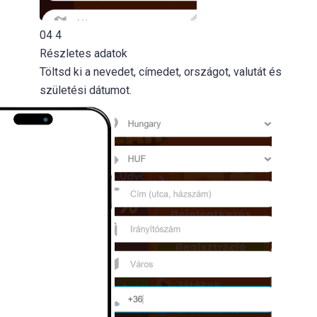
04
4
Részletes adatok
Töltsd ki a nevedet, címedet, országot, valutát és
születési dátumot.