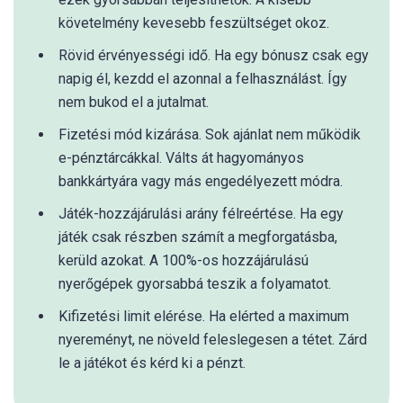
követelmény kevesebb feszültséget okoz.
Rövid érvényességi idő. Ha egy bónusz csak egy
napig él, kezdd el azonnal a felhasználást. Így
nem bukod el a jutalmat.
Fizetési mód kizárása. Sok ajánlat nem működik
e-pénztárcákkal. Válts át hagyományos
bankkártyára vagy más engedélyezett módra.
Játék-hozzájárulási arány félreértése. Ha egy
játék csak részben számít a megforgatásba,
kerüld azokat. A 100%-os hozzájárulású
nyerőgépek gyorsabbá teszik a folyamatot.
Kifizetési limit elérése. Ha elérted a maximum
nyereményt, ne növeld feleslegesen a tétet. Zárd
le a játékot és kérd ki a pénzt.