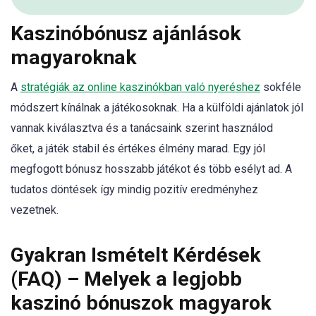
Kaszinóbónusz ajánlások
magyaroknak
A
stratégiák az online kaszinókban való nyeréshez
sokféle
módszert kínálnak a játékosoknak. Ha a külföldi ajánlatok jól
vannak kiválasztva és a tanácsaink szerint használod
őket, a játék stabil és értékes élmény marad. Egy jól
megfogott bónusz hosszabb játékot és több esélyt ad. A
tudatos döntések így mindig pozitív eredményhez
vezetnek.
Gyakran Ismételt Kérdések
(FAQ) – Melyek a legjobb
kaszinó bónuszok magyarok