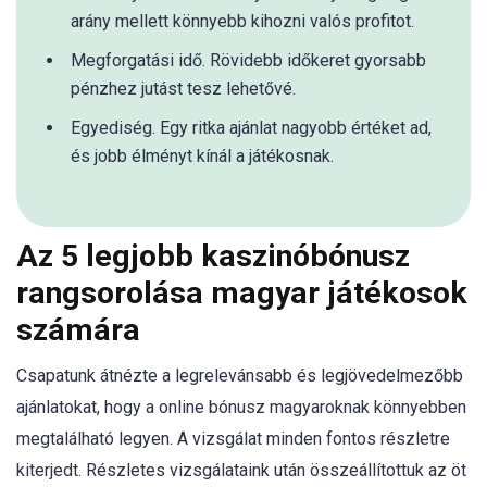
arány mellett könnyebb kihozni valós profitot.
Megforgatási idő. Rövidebb időkeret gyorsabb
pénzhez jutást tesz lehetővé.
Egyediség. Egy ritka ajánlat nagyobb értéket ad,
és jobb élményt kínál a játékosnak.
Az 5 legjobb kaszinóbónusz
rangsorolása magyar játékosok
számára
Csapatunk átnézte a legrelevánsabb és legjövedelmezőbb
ajánlatokat, hogy a online bónusz magyaroknak könnyebben
megtalálható legyen. A vizsgálat minden fontos részletre
kiterjedt. Részletes vizsgálataink után összeállítottuk az öt