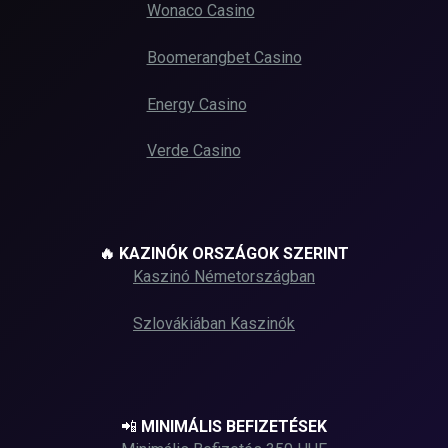
Wonaco Casino
Boomerangbet Casino
Energy Casino
Verde Casino
🔥 KAZINÓK ORSZÁGOK SZERINT
Kaszinó Németországban
Szlovákiában Kaszinók
📲
MINIMÁLIS BEFIZETÉSEK