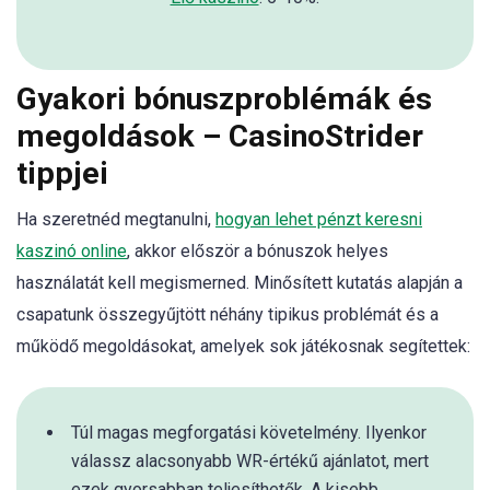
Gyakori bónuszproblémák és
megoldások – CasinoStrider
tippjei
Ha szeretnéd megtanulni,
hogyan lehet pénzt keresni
kaszinó online
, akkor először a bónuszok helyes
használatát kell megismerned. Minősített kutatás alapján a
csapatunk összegyűjtött néhány tipikus problémát és a
működő megoldásokat, amelyek sok játékosnak segítettek:
Túl magas megforgatási követelmény. Ilyenkor
válassz alacsonyabb WR-értékű ajánlatot, mert
ezek gyorsabban teljesíthetők. A kisebb