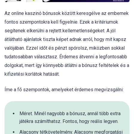
Az online kaszinó bónusok között keresgélve az embernek
fontos szempontokra kell figyelnie. Ezek a kritériumok
segítenek elkerülni a rejtett kellemetlenségeket. A jól
átlátható ajánlatok tiszta képet adnak arról, hogy mit kapsz
valójában. Ezzel időt és pénzt spórolsz, miközben sokkal
tudatosabban választasz. Érdemes átvenni a legfontosabb
dolgokat, mert így könnyebb átlátni a bónusz feltételek és a
kifizetési korlátok hatását.
Íme a fő szempontok, amelyeket érdemes megvizsgálni:
Méret. Minél nagyobb a bónusz, annál több extra
játékra számíthatsz. Fontos, hogy reális legyen.
Alacsony tétkövetelmény. Alacsony megforgatási