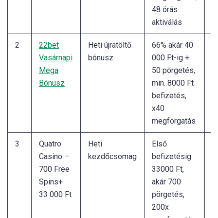
48 órás
aktiválás
2
22bet
Heti újratöltő
66% akár 40
S
Vasárnapi
bónusz
000 Ft-ig +
aj
Mega
50 pörgetés,
f
Bónusz
min. 8000 Ft
befizetés,
x40
megforgatás
3
Quatro
Heti
Első
H
Casino –
kezdőcsomag
befizetésig
s
700 Free
33000 Ft,
p
Spins+
akár 700
33 000 Ft
pörgetés,
200x