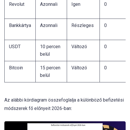
tesztidőszakunk alatt nem volt jelentett csalás.
A Revolut befizetési opcióként 14 kaszinóban volt elérhető
– ez nagyjából a tavalyi számnak kétszerese. A USDT 11
platformon volt elérhető, így ez vált a domináns kriptovaluta
opcióvá.
Módszer
Átlagos
2FA
Jelentett
befizetési
támogatás
csalás
sebesség
Trustly
Azonnali
Igen
0
Revolut
Azonnali
Igen
0