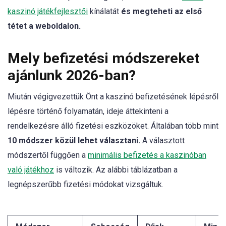
Hogy láthassa a különbségeket, tekintse meg az alábbi
diagramban az átlagos befizetési időket:
Miután ezzel a lépéssel végzett, felfedezheti az
online
kaszinó játékfejlesztői
kínálatát
és megteheti az első
tétet a weboldalon.