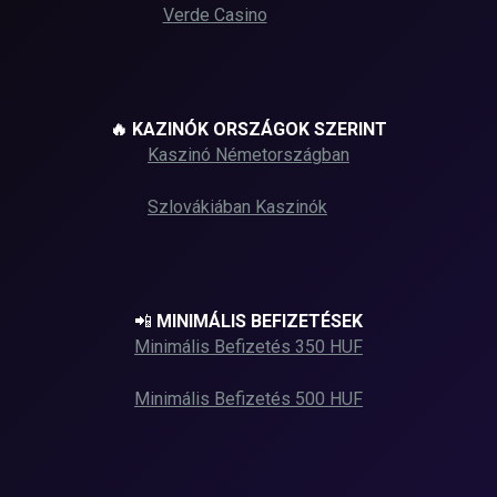
🏆 A LEGJOBB KASZINÓK
22Bet Casino
20bet Casino
Dolly Casino
Ice Casino
Lemon Casino
Wonaco Casino
Boomerangbet Casino
Energy Casino
Verde Casino