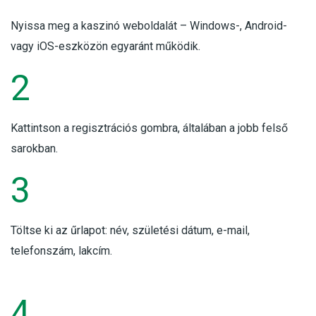
Az online casino deposit 2026 előtt minden magyar
játékosnak létre kell hoznia egy fiókot. Ez
általában 10
percnél is kevesebb
. Így néz ki a regisztráció a
PaySafeCard kaszinók oldalak
egyikén:
1
Nyissa meg a kaszinó weboldalát – Windows-, Android-
vagy iOS-eszközön egyaránt működik.
2
Kattintson a regisztrációs gombra, általában a jobb felső