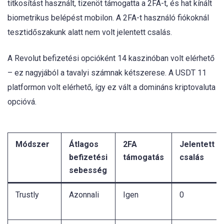
Casinostrider kutatása – A
legbiztonságosabb és
leggyorsabb opciók elemzése
2026-ban
Az április 2026-i elemzésünk 20 engedéllyel rendelkező
online kaszinóra terjedt ki. Ellenőriztük az SSL-titkosítás
szintjét, a jelentett csaláseseteket, a befizetések
feldolgozási sebességét, valamint a
2FA-t és a
biometrikus belépést
. Mind a 20 kaszinó 256 bites SSL-
titkosítást használt, tizenöt támogatta a 2FA-t, és hat kínált
biometrikus belépést mobilon. A 2FA-t használó fiókoknál