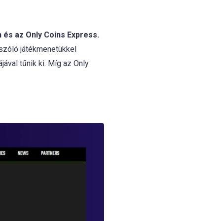
in és az Only Coins Express.
szóló játékmenetükkel
ával tűnik ki. Míg az Only