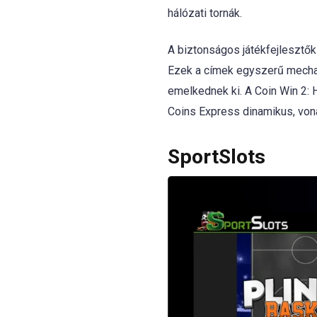
hálózati tornák.
A biztonságos játékfejlesztők
Ezek a címek egyszerű mecha
emelkednek ki. A Coin Win 2: H
Coins Express dinamikus, von
SportSlots