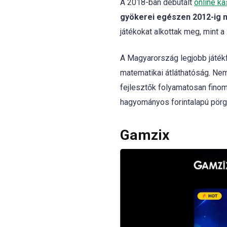
A 2018-ban debütált
online k
gyökerei egészen 2012-ig n
játékokat alkottak meg, mint
A Magyarország legjobb játékfe
matematikai átláthatóság. Nem
fejlesztők folyamatosan finom
hagyományos forintalapú pör
Gamzix