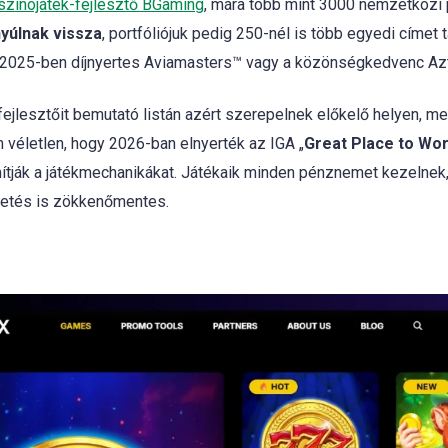
aszinójáték-fejlesztő BGaming
, mára több mint 3000 nemzetközi 
yúlnak vissza
, portfóliójuk pedig 250-nél is több egyedi címet 
 a 2025-ben díjnyertes Aviamasters™ vagy a közönségkedvenc Az
jlesztőit bemutató listán azért szerepelnek előkelő helyen, mert
 véletlen, hogy 2026-ban elnyerték az IGA „
Great Place to Wo
ítják a játékmechanikákat. Játékaik minden pénznemet kezelnek, 
getés is zökkenőmentes.