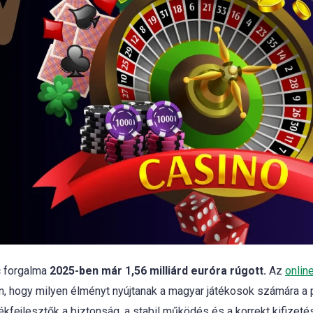
 forgalma
2025-ben már 1,56 milliárd euróra rúgott.
Az
onlin
n, hogy milyen élményt nyújtanak a magyar játékosok számára a 
ékfejlesztők a biztonság, a stabil működés és a korrekt kifizet