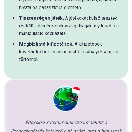
hivatalos panaszút is elérhető.
Tisztességes játék.
A játékokat külső tesztek
és RNG-ellenőrzések vizsgálhatják, így kisebb a
manipuláció kockázata.
Megbízható kifizetések.
A kifizetések
követhetőbbek és világosabb szabályok alapján
történnek.
Értékelési kritériumaink szerint nálunk a
licencellenőrzés kötelező első szűrő, még a bónuszok