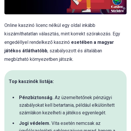
Online kaszinó licenc nélkül egy oldal inkább
kiszámíthatatlan választás, mint korrekt szórakozás. Egy
engedéllyel rendelkező kaszinó
esetében a magyar
játékos átláthatóbb
, szabályozott és általában
megbízható környezetben játszik.
Top kaszinók listája:
Pénzbiztonság.
Az üzemeltetőnek pénzügyi
szabályokat kell betartania, például elkülönített
számlákon kezelheti a játékos egyenlegét.
Jogi védelem.
Vita esetén nemcsak az
ügyfélszolgálati sablonszöveg marad, hanem a