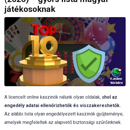
játékosoknak
A licencelt online kaszinók nálunk olyan oldalak, a
hol az
engedély adatai ellenőrizhetők és visszakereshetők.
Az alábbi lista olyan engedélyezett kaszinók gyűjteménye,
amelyek megfeleltek az alapvető biztonsági szűrőinknek.