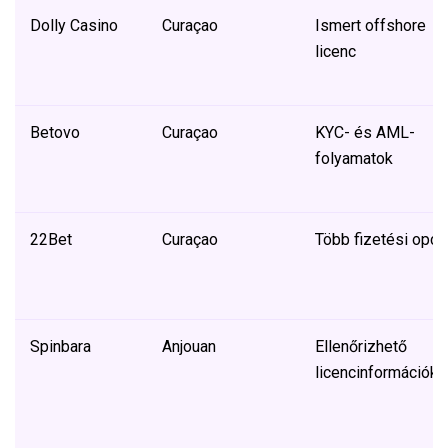
Dolly Casino
Curaçao
Ismert offshore
licenc
Betovo
Curaçao
KYC- és AML-
folyamatok
22Bet
Curaçao
Több fizetési opci
Spinbara
Anjouan
Ellenőrizhető
licencinformációk