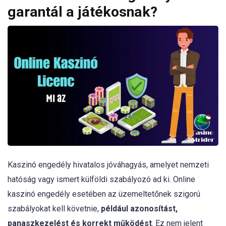
garantál a játékosnak?
Kaszinó engedély hivatalos jóváhagyás, amelyet nemzeti
hatóság vagy ismert külföldi szabályozó ad ki. Online
kaszinó engedély esetében az üzemeltetőnek szigorú
szabályokat kell követnie,
például azonosítást,
panaszkezelést és korrekt működést
. Ez nem jelent