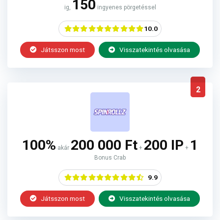
150
ig,
ingyenes pörgetéssel
10.0
Játsszon most
Visszatekintés olvasása
2
100%
200 000 Ft
200 IP
1
akár
+
+
Bonus Crab
9.9
Játsszon most
Visszatekintés olvasása