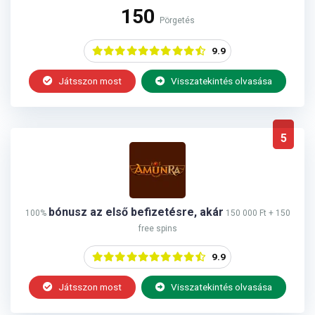
150
Pörgetés
9.9
Játsszon most
Visszatekintés olvasása
5
bónusz az első befizetésre, akár
100%
150 000 Ft + 150
free spins
9.9
Játsszon most
Visszatekintés olvasása