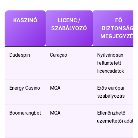
KASZINÓ
LICENC /
FŐ
SZABÁLYOZÓ
BIZTONSÁGI
MEGJEGYZÉS
Dudespin
Curaçao
Nyilvánosan
feltüntetett
licencadatok
Energy Casino
MGA
Erős európai
szabályozás
Boomerangbet
MGA
Ellenőrizhető
üzemeltetői adato