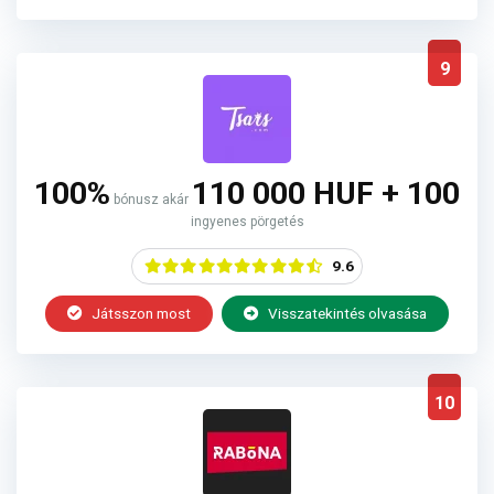
9
100%
110 000 HUF + 100
bónusz akár
ingyenes pörgetés
9.6
Játsszon most
Visszatekintés olvasása
10