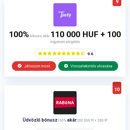
9
100%
110 000 HUF + 100
bónusz akár
ingyenes pörgetés
9.6
Játsszon most
Visszatekintés olvasása
10
Üdvözlő bónusz
akár
100%
200.000 Ft + 200 IP