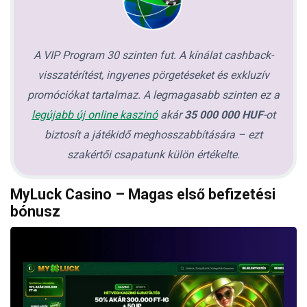
A VIP Program 30 szinten fut. A kínálat cashback-
visszatérítést, ingyenes pörgetéseket és exkluzív
promóciókat tartalmaz. A legmagasabb szinten ez a
legújabb új online kaszinó
akár
35 000 000 HUF
-ot
biztosít a játékidő meghosszabbítására – ezt
szakértői csapatunk külön értékelte.
MyLuck Casino – Magas első befizetési
bónusz