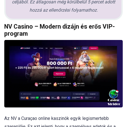
céljából. Ez átlagosan még körülbelül 5 percet adott
hozzá az ellenőrzési folyamathoz.
NV Casino – Modern dizájn és erős VIP-
program
Az NV a Curaçao online kaszinók egyik legismertebb
szereplője. Ez azt jelenti, hogy a személyes adatok és a