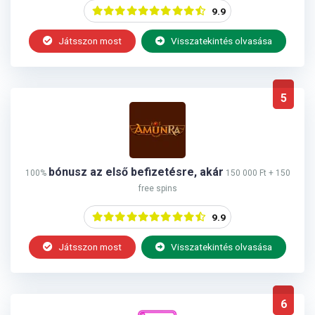
9.9
Játsszon most
Visszatekintés olvasása
5
bónusz az első befizetésre, akár
100%
150 000 Ft + 150
free spins
9.9
Játsszon most
Visszatekintés olvasása
6