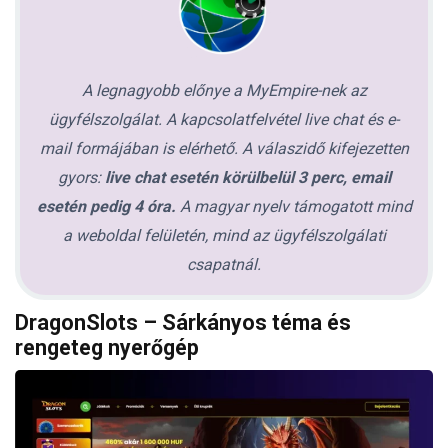
A legnagyobb előnye a MyEmpire-nek az
ügyfélszolgálat. A kapcsolatfelvétel live chat és e-
mail formájában is elérhető. A válaszidő kifejezetten
gyors:
live chat esetén körülbelül 3 perc, email
esetén pedig 4 óra.
A magyar nyelv támogatott mind
a weboldal felületén, mind az ügyfélszolgálati
csapatnál.
DragonSlots – Sárkányos téma és
rengeteg nyerőgép