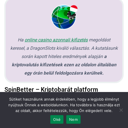
Ha
online casino azonnali kifizetés
megoldást
keresel, a DragonSlots kiváló választás. A kutatásunk
során kapott hiteles eredmények alapján
a
kriptovalutás kifizetések ezen az oldalon általában
egy órán belül feldolgozásra kerülnek.
SpinBetter – Kriptobarát platform
mobilalkalmazással
Sütiket használunk annak érdekében, hogy a legjobb élményt
nyújtsuk Önnek a weboldalunkon. Ha továbbra is használja ezt
az oldalt, akkor feltételezzük, hogy Ön elégedett vele.
Oké
Nem