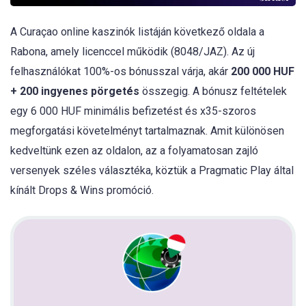
A Curaçao online kaszinók listáján következő oldala a
Rabona, amely licenccel működik (8048/JAZ). Az új
felhasználókat 100%-os bónusszal várja, akár
200 000 HUF
+ 200 ingyenes pörgetés
összegig. A bónusz feltételek
egy 6 000 HUF minimális befizetést és x35-szoros
megforgatási követelményt tartalmaznak. Amit különösen
kedveltünk ezen az oldalon, az a folyamatosan zajló
versenyek széles választéka, köztük a Pragmatic Play által
kínált Drops & Wins promóció.