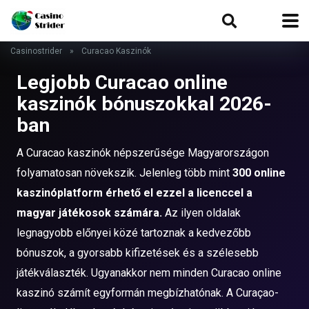
Casinostrider
»
Curacao Kaszinók
Legjobb Curacao online
kaszinók bónuszokkal 2026-
ban
A Curacao kaszinók népszerűsége Magyarországon
folyamatosan növekszik. Jelenleg több mint
300 online
kaszinóplatform érhető el ezzel a licenccel a
magyar játékosok számára.
Az ilyen oldalak
legnagyobb előnyei közé tartoznak a kedvezőbb
bónuszok, a gyorsabb kifizetések és a szélesebb
játékválaszték. Ugyanakkor nem minden Curacao online
kaszinó számít egyformán megbízhatónak. A Curaçao-