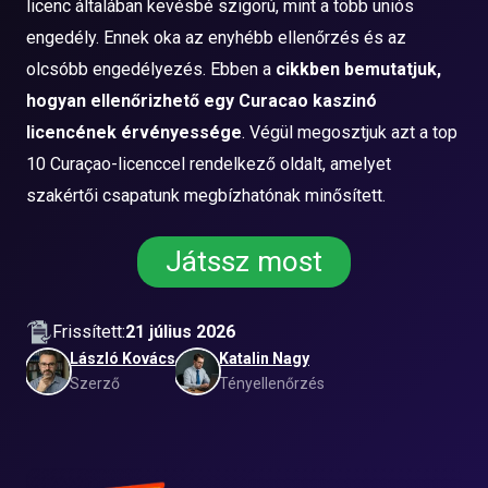
licenc általában kevésbé szigorú, mint a több uniós
engedély. Ennek oka az enyhébb ellenőrzés és az
olcsóbb engedélyezés. Ebben a
cikkben bemutatjuk,
hogyan ellenőrizhető egy Curacao kaszinó
licencének érvényessége
. Végül megosztjuk azt a top
10 Curaçao-licenccel rendelkező oldalt, amelyet
szakértői csapatunk megbízhatónak minősített.
Játssz most
Frissített:
21 július 2026
László Kovács
Katalin Nagy
Szerző
Tényellenőrzés