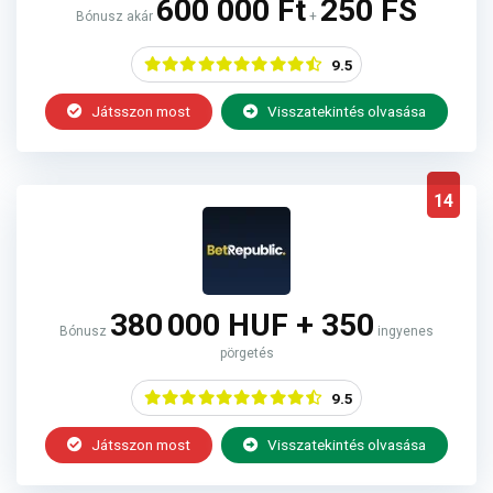
600 000 Ft
250 FS
Bónusz akár
+
9.5
Játsszon most
Visszatekintés olvasása
14
380 000 HUF + 350
Bónusz
ingyenes
pörgetés
9.5
Játsszon most
Visszatekintés olvasása