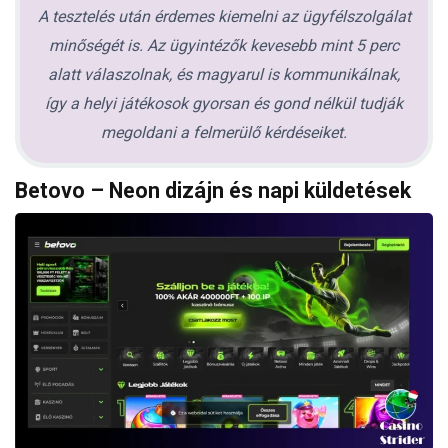
A tesztelés után érdemes kiemelni az ügyfélszolgálat
minőségét is. Az ügyintézők kevesebb mint 5 perc
alatt válaszolnak, és magyarul is kommunikálnak,
így a helyi játékosok gyorsan és gond nélkül tudják
megoldani a felmerülő kérdéseiket.
Betovo – Neon dizájn és napi küldetések