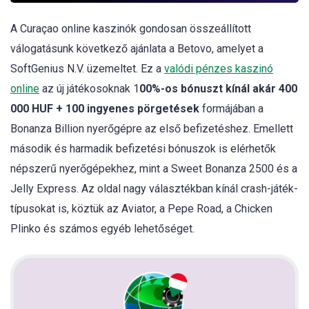
A Curaçao online kaszinók gondosan összeállított
válogatásunk következő ajánlata a Betovo, amelyet a
SoftGenius N.V. üzemeltet. Ez a
valódi pénzes kaszinó
online
az új játékosoknak 1
00%-os bónuszt kínál akár 400
000 HUF + 100 ingyenes pörgetések
formájában a
Bonanza Billion nyerőgépre az első befizetéshez. Emellett
második és harmadik befizetési bónuszok is elérhetők
népszerű nyerőgépekhez, mint a Sweet Bonanza 2500 és a
Jelly Express. Az oldal nagy választékban kínál crash-játék-
típusokat is, köztük az Aviator, a Pepe Road, a Chicken
Plinko és számos egyéb lehetőséget.