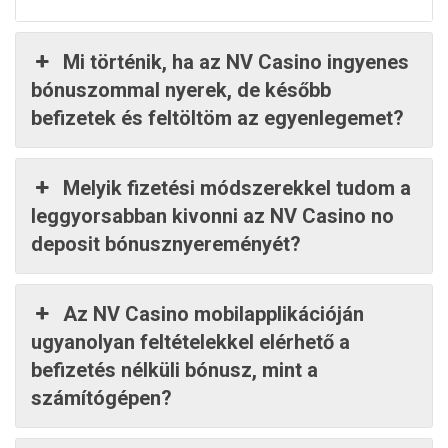
Mi történik, ha az NV Casino ingyenes
bónuszommal nyerek, de később
befizetek és feltöltöm az egyenlegemet?
Melyik fizetési módszerekkel tudom a
leggyorsabban kivonni az NV Casino no
deposit bónusznyereményét?
Az NV Casino mobilapplikációján
ugyanolyan feltételekkel elérhető a
befizetés nélküli bónusz, mint a
számítógépen?