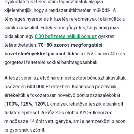
Gyakorlati tesztelés utáni tapasztalatok alapján
kijelenthetjük, hogy a rendszer átláthatóan működik. A
tényleges nyerési és kifizetési eredmények felülmúlták a
várakozásainkat. Érdekes megfigyelés, hogy amíg más
oldalakon egy
€ 30 befizetés nélküli bónusz
gyakran
teljesíthetetlen,
70–80-szoros megforgatási
követelményekkel párosul.
Addig az NV Casino 40x-es
görgetési feltételei sokkal barátságosabbak.
A teszt során az első három befizetési bónuszt aktiváltuk,
összesen
600 000 Ft
értékben. Különösen pozitívnak
értékeltük a fokozatosan növekvő bónuszszázalékokat
(
100%, 125%, 120%
), amelyek lehetővé teszik a bankroll
tudatos építését. A kifizetés előtt a KYC-ellenőrzés
mindössze 14 órát vett igénybe, ami a nemzetközi piacon
is gyorsnak számít.