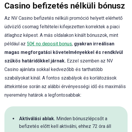
Casino befizetés nélküli bónusz
Az NV Casino befizetés nélküli promóció helyett elérhető
üdvözlő csomag feltételei kifejezetten korrektek a piaci
átlaghoz képest. A más oldalakon kínált bónuszok, mint
például az
50€ no deposit bonus
,
gyakran irreálisan
magas megforgatási követelményekkel és rendkívül
szűkös határidőkkel járnak.
Ezzel szemben az NV
Casino ajánlata sokkal kedvezőbb és tarthatóbb
szabályokat kínál. A fontos szabályok és korlátozások
áttekintése során az alábbi érvényességi idő és maximális
nyeremény határok a legfontosabbak:
Aktiválási ablak.
Minden bónuszlépcsőt a
befizetés előtt kell aktiválni, ehhez 72 óra áll