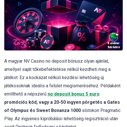
A magyar NV Casino no deposit bónusz olyan ajánlat,
amellyel saját tőkebefektetése nélkül kezdheti meg a
játékot. Ez a kockázat nélküli kezdési lehetőség új
játékosoknak ideális a felület megismeréséhez. Példaként
említhető a népszerű
no deposit bonus 5 euro
promóciós kód, vagy a 20-50 ingyen pörgetés a Gates
of Olympus és Sweet Bonanza 1000
slotokon Pragmatic
Play. Az ingyenes kipróbálási lehetőség regisztráció után
segít Önöknek felfedezni a kínálatot.