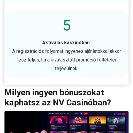
5
Aktiválás kaszinóban.
A regisztrációs folyamat ingyenes ajánlatokkal akkor
lesz teljes, ha a kiválasztott promóció feltételei
teljesülnek.
Milyen ingyen bónuszokat
kaphatsz az NV Casinóban?