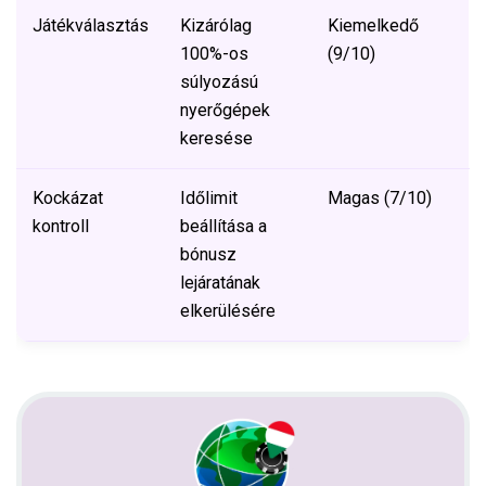
Játékválasztás
Kizárólag
Kiemelkedő
100%-os
(9/10)
súlyozású
nyerőgépek
keresése
Kockázat
Időlimit
Magas (7/10)
kontroll
beállítása a
bónusz
lejáratának
elkerülésére