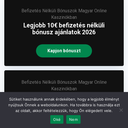
Befizetés Nélküli Bónuszok Magyar Online
Kaszinókban
Legjobb 10€ befizetés nélküli
bónusz ajánlatok 2026
Kapjon bónuszt
Befizetés Nélküli Bónuszok Magyar Online
Kaszinókban
Unibet befizetés nélküli bónusz
Sütiket használunk annak érdekében, hogy a legjobb élményt
2026
nyújtsuk Önnek a weboldalunkon. Ha továbbra is használja ezt
az oldalt, akkor feltételezzük, hogy Ön elégedett vele.
Unibet
befizetés nélküli bónuszt
keres Magyarországon? Tudja
Oké
Nem
meg, hogyan szerezheti meg ezt az időszakos ajánlatot, amíg
elérhető a kaszinó oldalán!