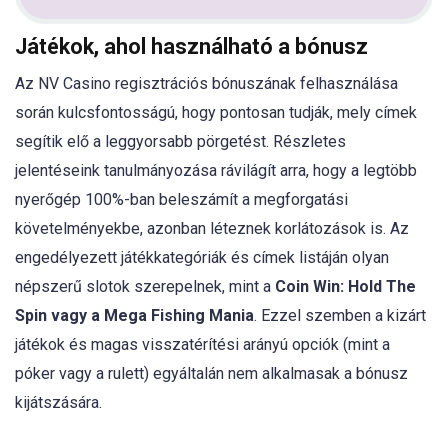
Játékok, ahol használható a bónusz
Az NV Casino regisztrációs bónuszának felhasználása
során kulcsfontosságú, hogy pontosan tudják, mely címek
segítik elő a leggyorsabb pörgetést. Részletes
jelentéseink tanulmányozása rávilágít arra, hogy a legtöbb
nyerőgép 100%-ban beleszámít a megforgatási
követelményekbe, azonban léteznek korlátozások is. Az
engedélyezett játékkategóriák és címek listáján olyan
népszerű slotok szerepelnek, mint a
Coin Win: Hold The
Spin vagy a Mega Fishing Mania
. Ezzel szemben a kizárt
játékok és magas visszatérítési arányú opciók (mint a
póker vagy a rulett) egyáltalán nem alkalmasak a bónusz
kijátszására.