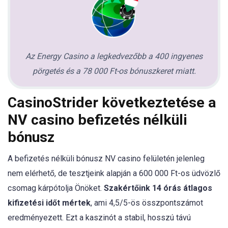
Az Energy Casino a legkedvezőbb a 400 ingyenes
pörgetés és a 78 000 Ft-os bónuszkeret miatt.
CasinoStrider következtetése a
NV casino befizetés nélküli
bónusz
A befizetés nélküli bónusz NV casino felületén jelenleg
nem elérhető, de tesztjeink alapján a 600 000 Ft-os üdvözlő
csomag kárpótolja Önöket.
Szakértőink 14 órás átlagos
kifizetési időt mértek
, ami 4,5/5-ös összpontszámot
eredményezett. Ezt a kaszinót a stabil, hosszú távú