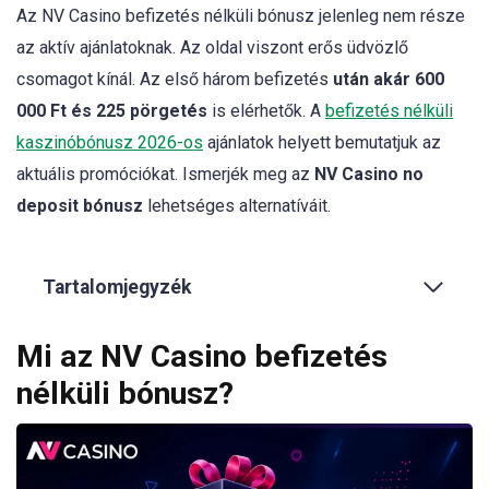
Az NV Casino befizetés nélküli bónusz jelenleg nem része
az aktív ajánlatoknak. Az oldal viszont erős üdvözlő
csomagot kínál. Az első három befizetés
után akár 600
000 Ft és 225 pörgetés
is elérhetők. A
befizetés nélküli
kaszinóbónusz 2026-os
ajánlatok helyett bemutatjuk az
aktuális promóciókat. Ismerjék meg az
NV Casino no
deposit bónusz
lehetséges alternatíváit.
Tartalomjegyzék
Mi az NV Casino befizetés
nélküli bónusz?