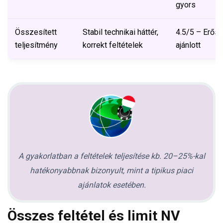
gyors
Összesített
Stabil technikai háttér,
4.5/5 – Erős
teljesítmény
korrekt feltételek
ajánlott
A gyakorlatban a feltételek teljesítése kb. 20–25%-kal
hatékonyabbnak bizonyult, mint a tipikus piaci
ajánlatok esetében.
Összes feltétel és limit NV