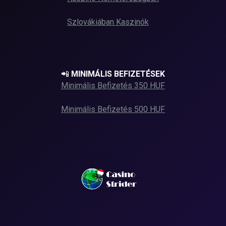
Szlovákiában Kaszinók
📲
MINIMÁLIS BEFIZETÉSEK
Minimális Befizetés 350 HUF
Minimális Befizetés 500 HUF