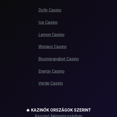
Dolly Casino
Ice Casino
Lemon Casino
Wonaco Casino
Boomerangbet Casino
Energy Casino
Verde Casino
🔥 KAZINÓK ORSZÁGOK SZERINT
Kaszinó Németországban