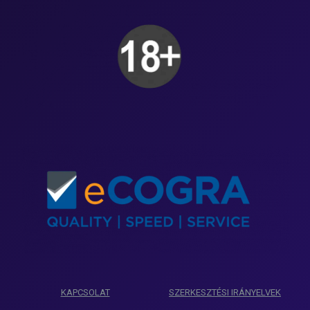
KAPCSOLAT
SZERKESZTÉSI IRÁNYELVEK