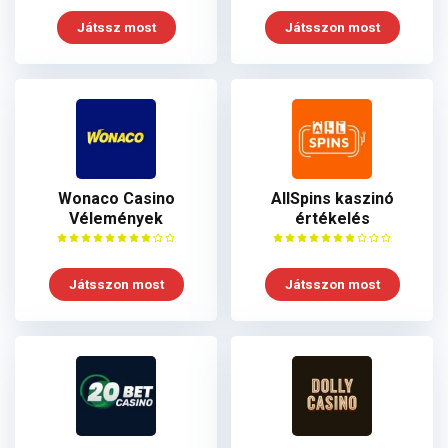
Játssz most
Játsszon most
Wonaco Casino
AllSpins kaszinó
Vélemények
értékelés
Játsszon most
Játsszon most