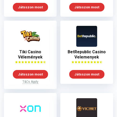
Játsszon most
Játsszon most
Tiki Casino
BetRepublic Casino
Vélemények
Velemenyek
Játsszon most
Játsszon most
T&Cs Apply