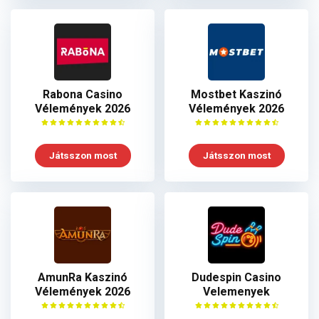
Rabona Casino
Mostbet Kaszinó
Vélemények 2026
Vélemények 2026
Játsszon most
Játsszon most
AmunRa Kaszinó
Dudespin Casino
Vélemények 2026
Velemenyek