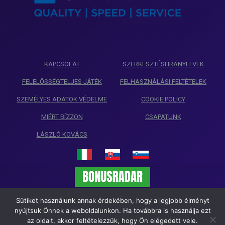
KAPCSOLAT
SZERKESZTÉSI IRÁNYELVEK
FELELŐSSÉGTELJES JÁTÉK
FELHASZNÁLÁSI FELTÉTELEK
SZEMÉLYES ADATOK VÉDELME
COOKIE POLICY
MIÉRT BÍZZON
CSAPATUNK
LÁSZLÓ KOVÁCS
Sütiket használunk annak érdekében, hogy a legjobb élményt
nyújtsuk Önnek a weboldalunkon. Ha továbbra is használja ezt
az oldalt, akkor feltételezzük, hogy Ön elégedett vele.
© Copyright 2026 CasinoStrider-hu.com