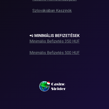
Szlovákiában Kaszinók
📲
MINIMÁLIS BEFIZETÉSEK
Minimális Befizetés 350 HUF
Minimális Befizetés 500 HUF