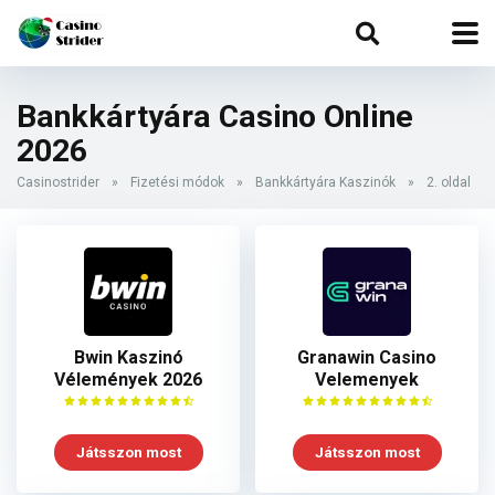
Bankkártyára Casino Online
2026
Casinostrider
»
Fizetési módok
»
Bankkártyára Kaszinók
»
2. oldal
Bwin Kaszinó
Granawin Casino
Vélemények 2026
Velemenyek
Játsszon most
Játsszon most